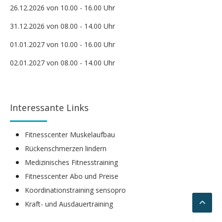
26.12.2026 von 10.00 - 16.00 Uhr
31.12.2026 von 08.00 - 14.00 Uhr
01.01.2027 von 10.00 - 16.00 Uhr
02.01.2027 von 08.00 - 14.00 Uhr
Interessante Links
Fitnesscenter Muskelaufbau
Rückenschmerzen lindern
Medizinisches Fitnesstraining
Fitnesscenter Abo und Preise
Koordinationstraining sensopro
Kraft- und Ausdauertraining