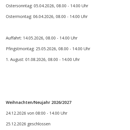
Ostersonntag: 05.04.2026, 08.00 - 14.00 Uhr
Ostermontag: 06.04.2026, 08.00 - 14.00 Uhr
Auffahrt: 14.05.2026, 08.00 - 14.00 Uhr
Pfingstmontag: 25.05.2026, 08.00 - 14.00 Uhr
1. August: 01.08.2026, 08.00 - 14.00 Uhr
Weihnachten/Neujahr 2026/2027
24.12.2026 von 08:00 - 14.00 Uhr
25.12.2026 geschlossen