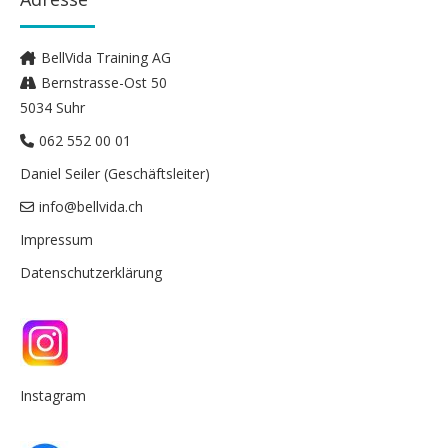
BellVida Training AG
Bernstrasse-Ost 50
5034 Suhr
062 552 00 01
Daniel Seiler (Geschäftsleiter)
info@bellvida.ch
Impressum
Datenschutzerklärung
Instagram