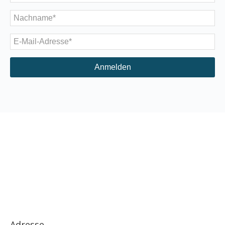
Anmelden
Adresse