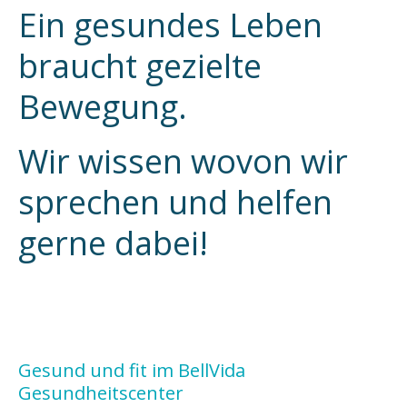
Ein gesundes Leben
braucht gezielte
Bewegung.
Wir wissen wovon wir
sprechen und helfen
gerne dabei!
Gesund und fit im BellVida
Gesundheitscenter