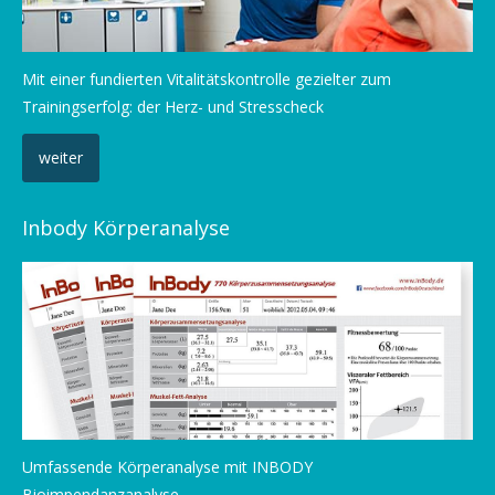
Mit einer fundierten Vitalitätskontrolle gezielter zum
Trainingserfolg: der Herz- und Stresscheck
weiter
Inbody Körperanalyse
Umfassende Körperanalyse mit INBODY
Bioimpendanzanalyse