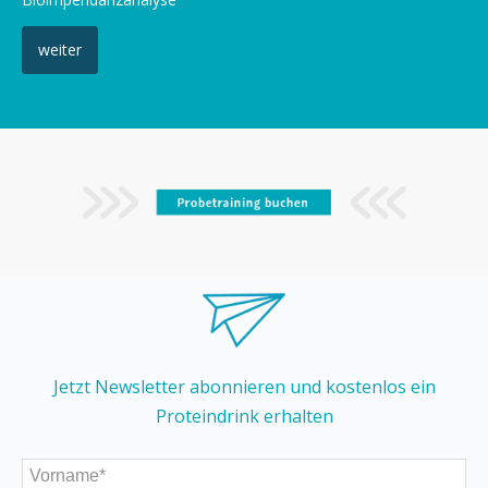
weiter
Jetzt Newsletter abonnieren und kostenlos ein
Proteindrink erhalten
Bitte nicht ausfüllen