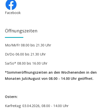
Facebook
Öffnungszeiten
Mo/Mi/Fr 08.00 bis 21.30 Uhr
Di/Do 06.00 bis 21.30 Uhr
Sa/So* 08.00 bis 16.00 Uhr
*Sommeröffnungszeiten an den Wochenenden in den
Monaten Juli/August von 08.00 - 14.00 Uhr geöffnet.
Ostern:
Karfreitag: 03.04.2026, 08.00 - 14.00 Uhr