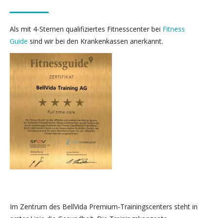
Als mit 4-Sternen qualifiziertes Fitnesscenter bei
Fitness
Guide
sind wir bei den Krankenkassen anerkannt.
Im Zentrum des BellVida Premium-Trainingscenters steht in