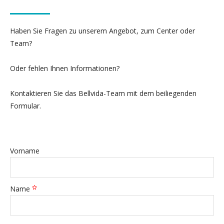
Haben Sie Fragen zu unserem Angebot, zum Center oder
Team?
Oder fehlen Ihnen Informationen?
Kontaktieren Sie das Bellvida-Team mit dem beiliegenden
Formular.
Vorname
Name