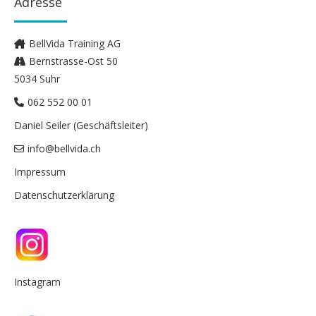
Adresse
BellVida Training AG
Bernstrasse-Ost 50
5034 Suhr
062 552 00 01
Daniel Seiler (Geschäftsleiter)
info@bellvida.ch
Impressum
Datenschutzerklärung
Instagram