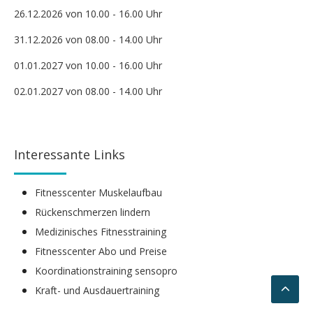
26.12.2026 von 10.00 - 16.00 Uhr
31.12.2026 von 08.00 - 14.00 Uhr
01.01.2027 von 10.00 - 16.00 Uhr
02.01.2027 von 08.00 - 14.00 Uhr
Interessante Links
Fitnesscenter Muskelaufbau
Rückenschmerzen lindern
Medizinisches Fitnesstraining
Fitnesscenter Abo und Preise
Koordinationstraining sensopro
Kraft- und Ausdauertraining