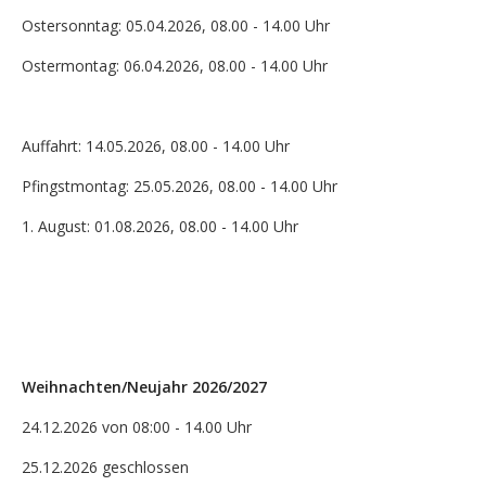
Ostersonntag: 05.04.2026, 08.00 - 14.00 Uhr
Ostermontag: 06.04.2026, 08.00 - 14.00 Uhr
Auffahrt: 14.05.2026, 08.00 - 14.00 Uhr
Pfingstmontag: 25.05.2026, 08.00 - 14.00 Uhr
1. August: 01.08.2026, 08.00 - 14.00 Uhr
Weihnachten/Neujahr 2026/2027
24.12.2026 von 08:00 - 14.00 Uhr
25.12.2026 geschlossen