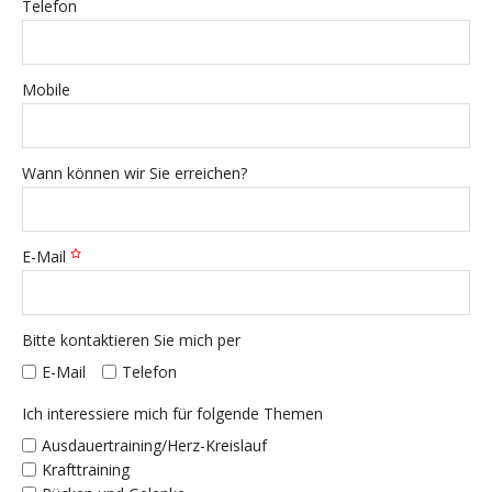
Telefon
Mobile
Wann können wir Sie erreichen?
E-Mail
Bitte kontaktieren Sie mich per
E-Mail
Telefon
Ich interessiere mich für folgende Themen
Ausdauertraining/Herz-Kreislauf
Krafttraining