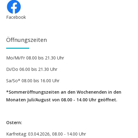
Facebook
Öffnungszeiten
Mo/Mi/Fr 08.00 bis 21.30 Uhr
Di/Do 06.00 bis 21.30 Uhr
Sa/So* 08.00 bis 16.00 Uhr
*Sommeröffnungszeiten an den Wochenenden in den
Monaten Juli/August von 08.00 - 14.00 Uhr geöffnet.
Ostern:
Karfreitag: 03.04.2026, 08.00 - 14.00 Uhr