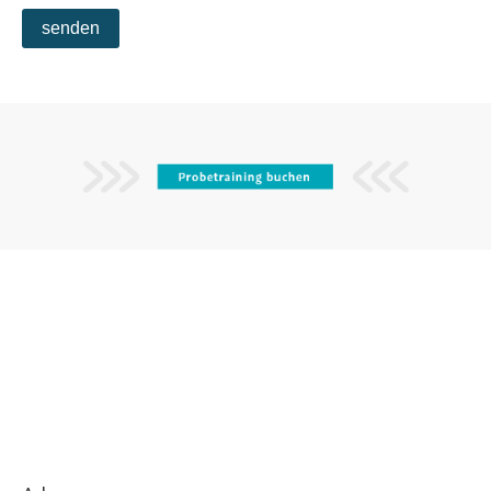
senden